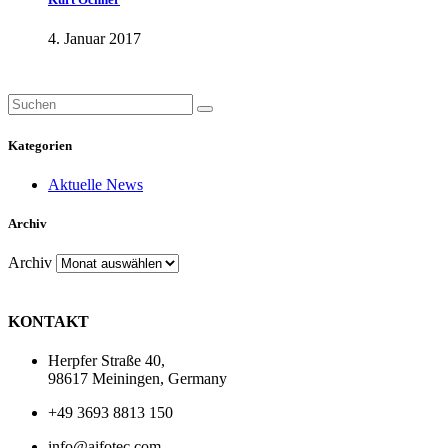
4. Januar 2017
Kategorien
Aktuelle News
Archiv
Archiv
KONTAKT
Herpfer Straße 40,
98617 Meiningen, Germany
+49 3693 8813 150
info@aifotec.com